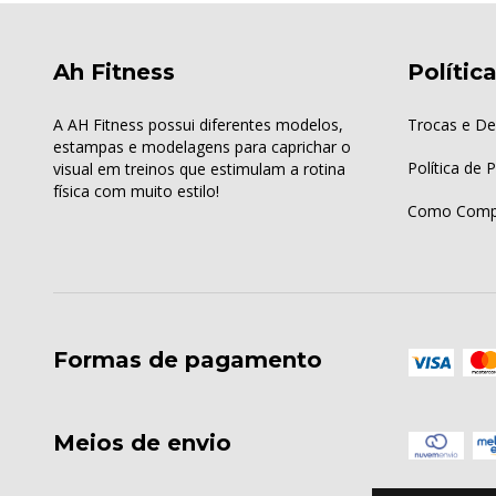
Ah Fitness
Polític
A AH Fitness possui diferentes modelos,
Trocas e De
estampas e modelagens para caprichar o
Política de 
visual em treinos que estimulam a rotina
física com muito estilo!
Como Comp
Formas de pagamento
Meios de envio