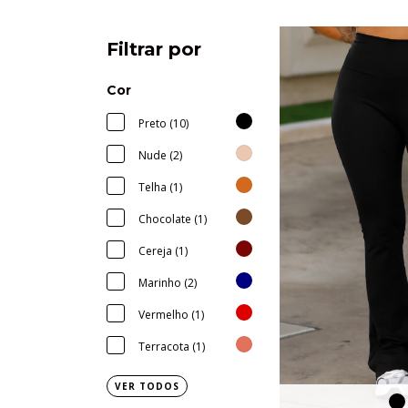
Filtrar por
Cor
Preto (10)
Nude (2)
Telha (1)
Chocolate (1)
Cereja (1)
Marinho (2)
Vermelho (1)
Terracota (1)
VER TODOS