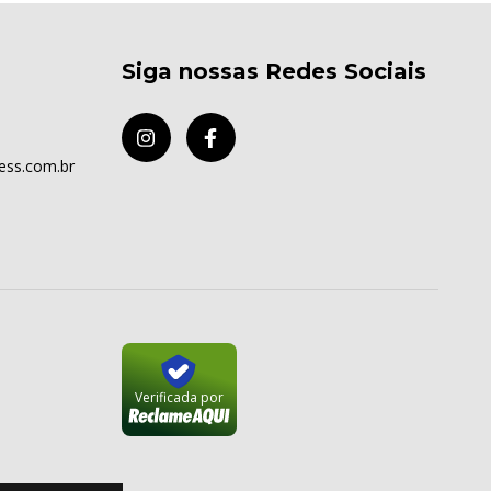
Siga nossas Redes Sociais
ess.com.br
Verificada por