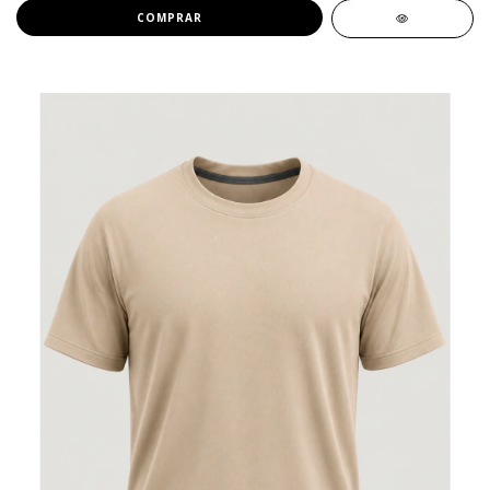
COMPRAR