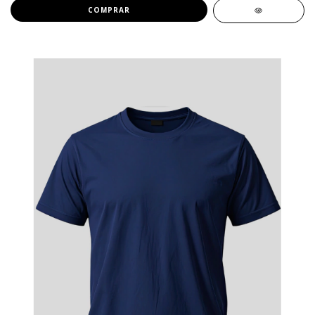
COMPRAR