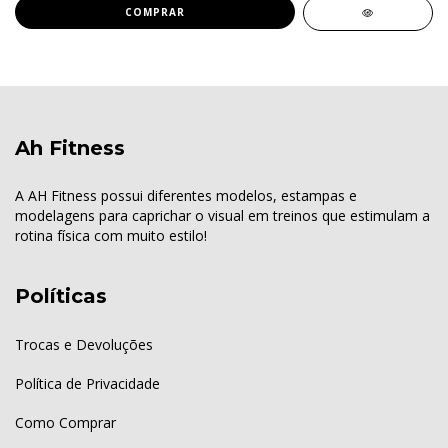
COMPRAR
Ah Fitness
A AH Fitness possui diferentes modelos, estampas e
modelagens para caprichar o visual em treinos que estimulam a
rotina física com muito estilo!
Políticas
Trocas e Devoluções
Política de Privacidade
Como Comprar