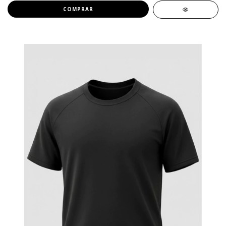
COMPRAR