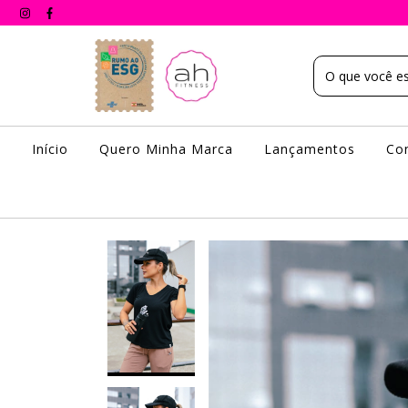
Início
Quero Minha Marca
Lançamentos
Co