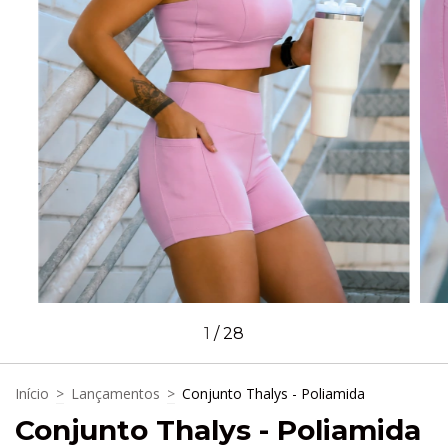
1
/
28
Início
>
Lançamentos
>
Conjunto Thalys - Poliamida
Conjunto Thalys - Poliamida