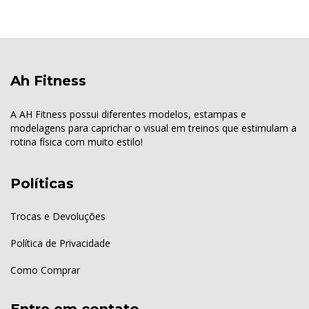
Ah Fitness
A AH Fitness possui diferentes modelos, estampas e
modelagens para caprichar o visual em treinos que estimulam a
rotina física com muito estilo!
Políticas
Trocas e Devoluções
Política de Privacidade
Como Comprar