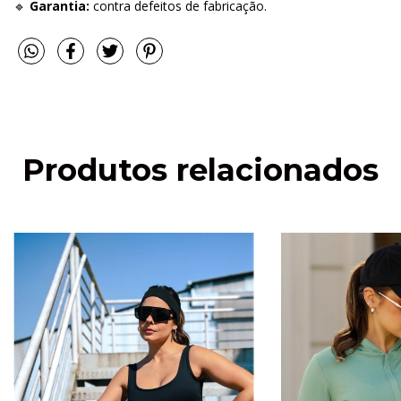
🔹
Garantia:
contra defeitos de fabricação.
Produtos relacionados