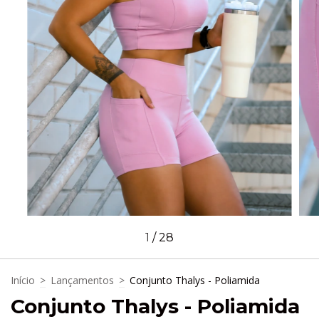
1
/
28
Início
>
Lançamentos
>
Conjunto Thalys - Poliamida
Conjunto Thalys - Poliamida