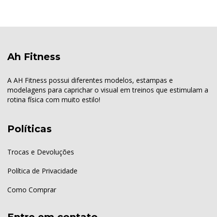
Ah Fitness
A AH Fitness possui diferentes modelos, estampas e
modelagens para caprichar o visual em treinos que estimulam a
rotina física com muito estilo!
Políticas
Trocas e Devoluções
Política de Privacidade
Como Comprar