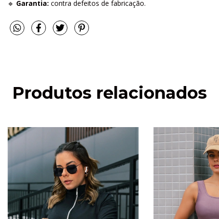
🔹
Garantia:
contra defeitos de fabricação.
Produtos relacionados