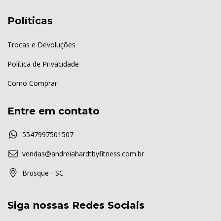
Políticas
Trocas e Devoluções
Política de Privacidade
Como Comprar
Entre em contato
5547997501507
vendas@andreiahardtbyfitness.com.br
Brusque - SC
Siga nossas Redes Sociais