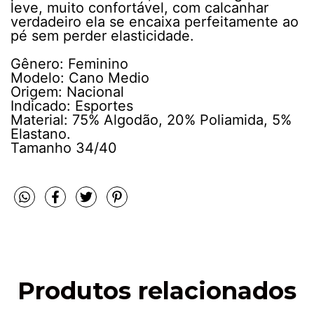
leve, muito confortável, com calcanhar
verdadeiro ela se encaixa perfeitamente ao
pé sem perder elasticidade.
Gênero: Feminino
Modelo: Cano Medio
Origem: Nacional
Indicado: Esportes
Material: 75% Algodão, 20% Poliamida, 5%
Elastano.
Tamanho 34/40
Produtos relacionados