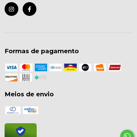
Formas de pagamento
Meios de envio