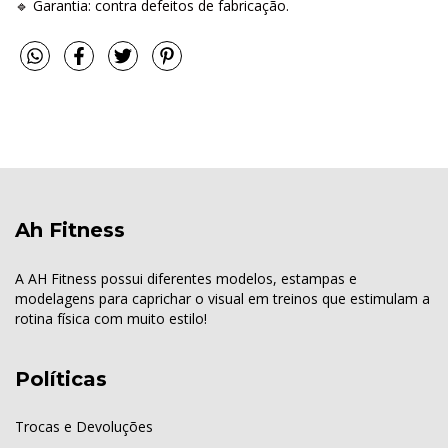
🔹 Garantia: contra defeitos de fabricação.
Ah Fitness
A AH Fitness possui diferentes modelos, estampas e
modelagens para caprichar o visual em treinos que estimulam a
rotina física com muito estilo!
Políticas
Trocas e Devoluções