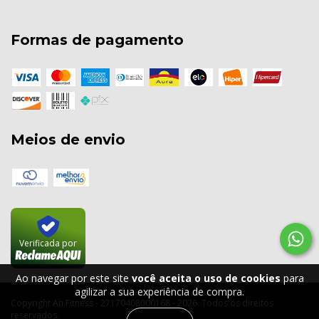
Formas de pagamento
Meios de envio
Verificada por
Ao navegar por este site
você aceita o uso de cookies
para
agilizar a sua experiência de compra.
Copyright Ah Fitness - 27170408000168 - 2026. Todos os direitos
reservados.