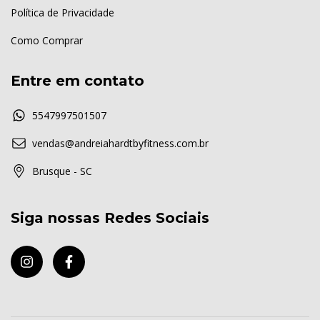
Política de Privacidade
Como Comprar
Entre em contato
5547997501507
vendas@andreiahardtbyfitness.com.br
Brusque - SC
Siga nossas Redes Sociais